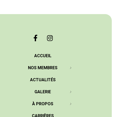
ACCUEIL
NOS MEMBRES
ACTUALITÉS
GALERIE
À PROPOS
CARRIÈRES