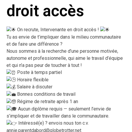
droit accès
On recrute, Intervenante en droit accès !
Tu as envie de t’impliquer dans le milieu communautaire
et de faire une différence ?
Nous sommes à la recherche d’une personne motivée,
autonome et professionnelle, qui aime le travail d’équipe
et qui n’a pas peur de toucher à tout !
Poste à temps partiel
Horaire flexible
Salaire à discuter
Bonnes conditions de travail
Régime de retraite après 1 an
Aucun diplôme requis — seulement l’envie de
s’impliquer et de travailler dans le communautaire.
Intéressé(e) ? envois nous ton c.v.
annie.parentdabord@globetrotter.net