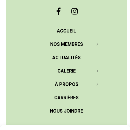
ACCUEIL
NOS MEMBRES
ACTUALITÉS
GALERIE
À PROPOS
CARRIÈRES
NOUS JOINDRE