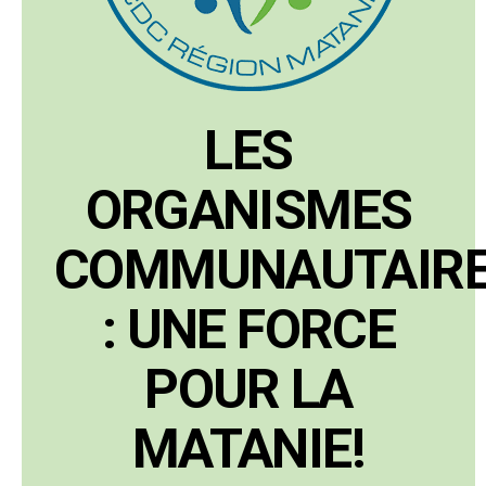
LES
ORGANISMES
COMMUNAUTAIR
: UNE FORCE
POUR LA
MATANIE!