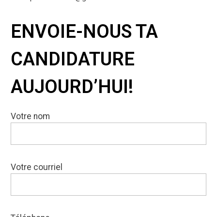
ENVOIE-NOUS TA
CANDIDATURE
AUJOURD’HUI!
Votre nom
Votre courriel