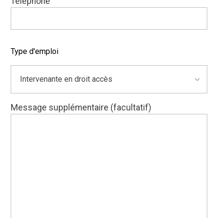
Téléphone
Type d'emploi
Message supplémentaire (facultatif)