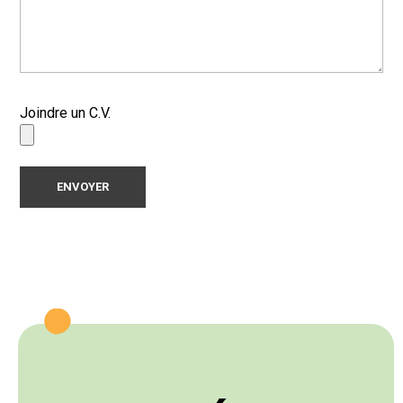
Joindre un C.V.